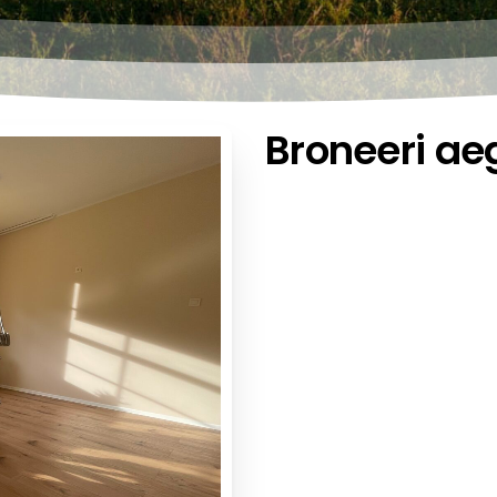
Broneeri ae